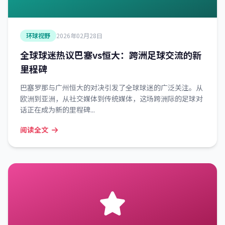
环球视野
2026年02月28日
全球球迷热议巴塞vs恒大：跨洲足球交流的新
里程碑
巴塞罗那与广州恒大的对决引发了全球球迷的广泛关注。从
欧洲到亚洲，从社交媒体到传统媒体，这场跨洲际的足球对
话正在成为新的里程碑...
阅读全文