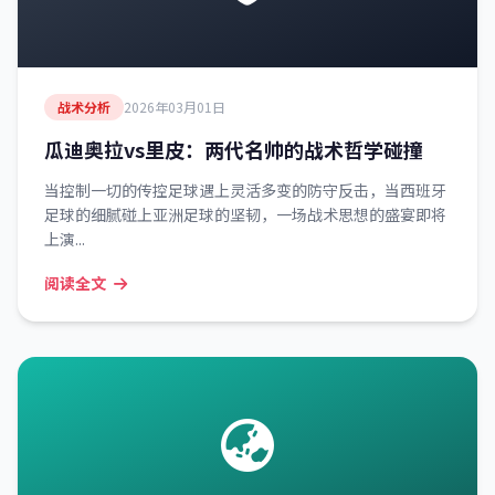
战术分析
2026年03月01日
瓜迪奥拉vs里皮：两代名帅的战术哲学碰撞
当控制一切的传控足球遇上灵活多变的防守反击，当西班牙
足球的细腻碰上亚洲足球的坚韧，一场战术思想的盛宴即将
上演...
阅读全文