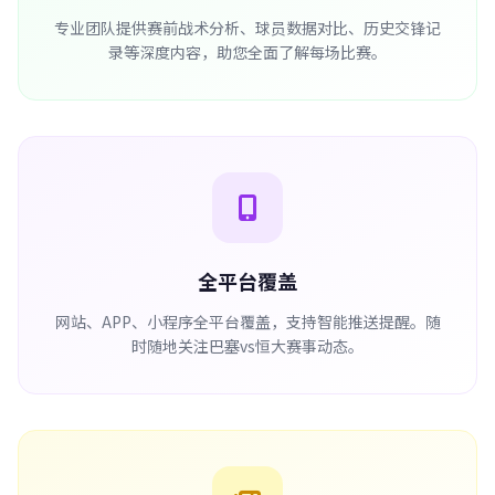
专业团队提供赛前战术分析、球员数据对比、历史交锋记
录等深度内容，助您全面了解每场比赛。
全平台覆盖
网站、APP、小程序全平台覆盖，支持智能推送提醒。随
时随地关注巴塞vs恒大赛事动态。