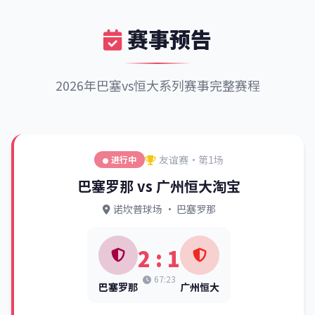
赛事预告
2026年巴塞vs恒大系列赛事完整赛程
友谊赛·第1场
进行中
巴塞罗那 vs 广州恒大淘宝
诺坎普球场 · 巴塞罗那
2 : 1
67:23
巴塞罗那
广州恒大