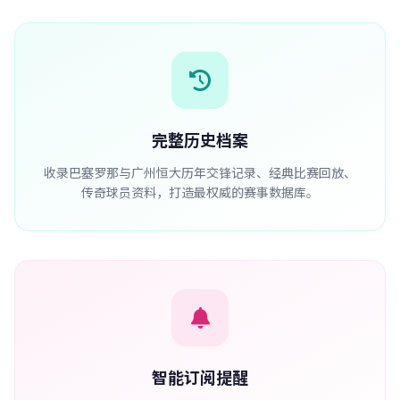
完整历史档案
收录巴塞罗那与广州恒大历年交锋记录、经典比赛回放、
传奇球员资料，打造最权威的赛事数据库。
智能订阅提醒