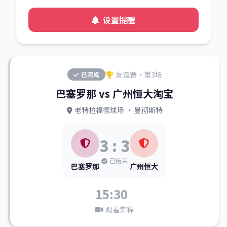
设置提醒
友谊赛·第3场
已完成
巴塞罗那 vs 广州恒大淘宝
老特拉福德球场 · 曼彻斯特
3 : 3
已结束
巴塞罗那
广州恒大
15:30
观看集锦