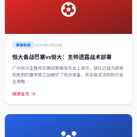
赛事新闻
2026年03月10日
恒大备战巴塞vs恒大：主帅透露战术部署
广州恒大主教练在赛前新闻发布会上表示，球队已经为即将
到来的巴塞罗那之战做好了充分准备，将采取灵活的防守反
击策略...
阅读全文