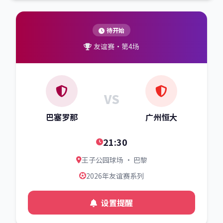
待开始
友谊赛·第4场
VS
巴塞罗那
广州恒大
21:30
王子公园球场 · 巴黎
2026年友谊赛系列
设置提醒