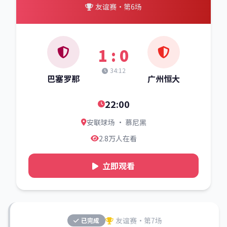
友谊赛·第6场
1 : 0
34:12
巴塞罗那
广州恒大
22:00
安联球场 · 慕尼黑
2.8万人在看
立即观看
友谊赛·第7场
已完成