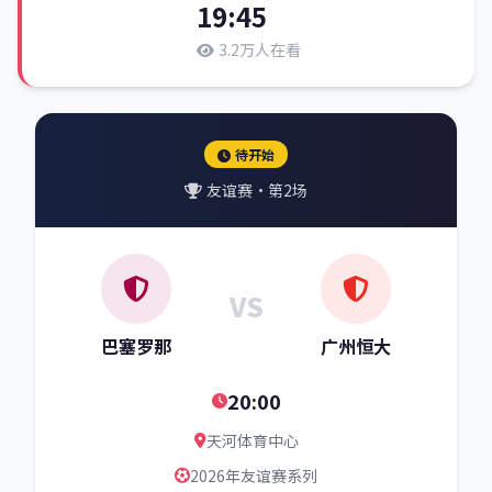
19:45
3.2万人在看
待开始
友谊赛·第2场
VS
巴塞罗那
广州恒大
20:00
天河体育中心
2026年友谊赛系列